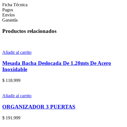
Ficha Técnica
Pagos
Envíos
Garantía
Productos relacionados
Añadir al carrito
Mesada Bacha Deslocada De 1.20mts De Acero
Inoxidable
$
118.999
Añadir al carrito
ORGANIZADOR 3 PUERTAS
$
191.999