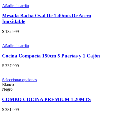
Añadir al carrito
Mesada Bacha Oval De 1.40mts De Acero
Inoxidable
$
132.999
Añadir al carrito
Cocina Compacta 150cm 5 Puertas y 1 Cajón
$
337.999
Seleccionar opciones
Blanco
Negro
COMBO COCINA PREMIUM 1.20MTS
$
381.999